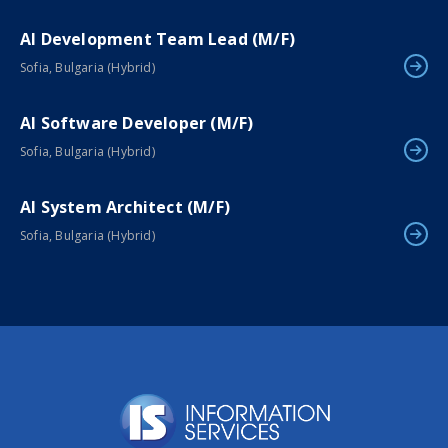
AI Development Team Lead (M/F)
Sofia, Bulgaria (Hybrid)
AI Software Developer (M/F)
Sofia, Bulgaria (Hybrid)
AI System Architect (M/F)
Sofia, Bulgaria (Hybrid)