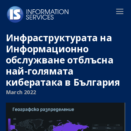
Инфраструктурата на
Информационно
обслужване отблъсна
най-голямата
кибератака в България
March 2022