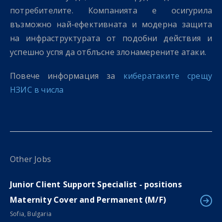
потребителите. Компанията е осигурила
възможно най-ефективната и модерна защита
на инфраструктурата от подобни действия и
успешно успя да отблъсне злонамерените атаки.
Повече информация за
кибератаките срещу
НЗИС в числа
Other Jobs
Junior Client Support Specialist - positions
Maternity Cover and Permanent (M/F)
Sofia, Bulgaria