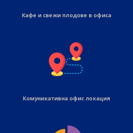
Кафе и свежи плодове в офиса
Комуникативна офис локация