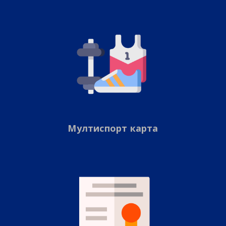
Мултиспорт карта