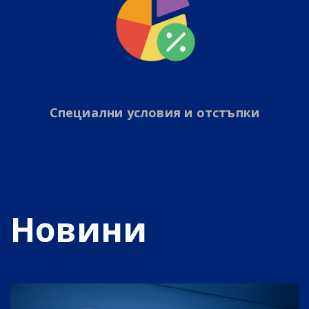
Специални условия и отстъпки
Новини