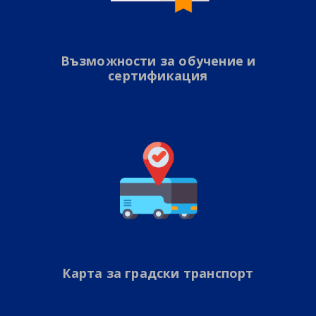
Възможности за обучение и
сертификация
Карта за градски транспорт