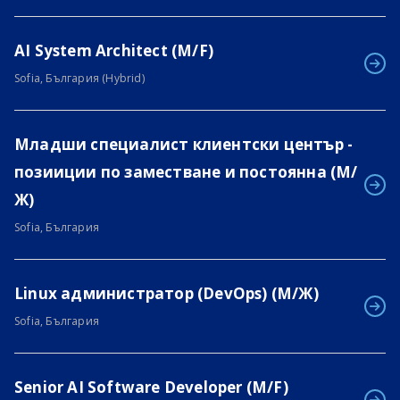
AI System Architect (M/F)
Sofia, България (Hybrid)
Младши специалист клиентски център -
позииции по заместване и постоянна (М/
Ж)
Sofia, България
Linux администратор (DevOps) (М/Ж)
Sofia, България
Senior AI Software Developer (M/F)