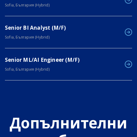
Sofia, България (Hybrid)
Senior BI Analyst (M/F)
Sofia, България (Hybrid)
Senior ML/AI Engineer (M/F)
Sofia, България (Hybrid)
Допълнителни