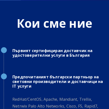
Кои сме ние
Първият сертифициран доставчик на
удостоверителни услуги в България
Предпочитаният български партньор на
световни производители и доставчици на
IT услуги
RedHat/CentOS, Apache, Mandiant, Trellix,
Netrwix Palo Alto Networks, Cisco, F5, Rapid7,