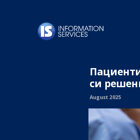
Пациенти
си решен
August 2025