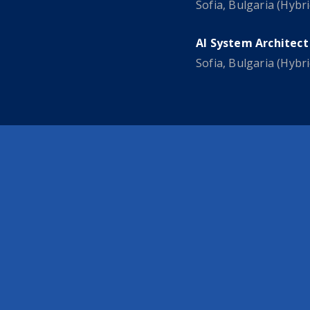
Sofia, Bulgaria (Hybri
AI System Architect
Sofia, Bulgaria (Hybri